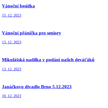
Vánoční besídka
15. 12. 2023
Vánoční přáníčka pro seniory
13. 12. 2023
Mikulášská nadílka v podání našich deváťáků
13. 12. 2023
Janáčkovo divadlo Brno 5.12.2023
10. 12. 2023