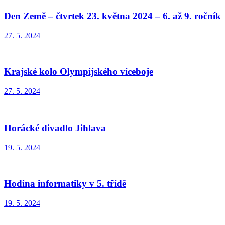
Den Země – čtvrtek 23. května 2024 – 6. až 9. ročník
27. 5. 2024
Krajské kolo Olympijského víceboje
27. 5. 2024
Horácké divadlo Jihlava
19. 5. 2024
Hodina informatiky v 5. třídě
19. 5. 2024