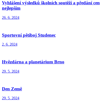
Vyhlášení výsledků školních soutěží a předání cen
nejlepším
26. 6. 2024
Sportovní pětiboj Studenec
2. 6. 2024
Hvězdárna a planetárium Brno
29. 5. 2024
Den Země
29. 5. 2024