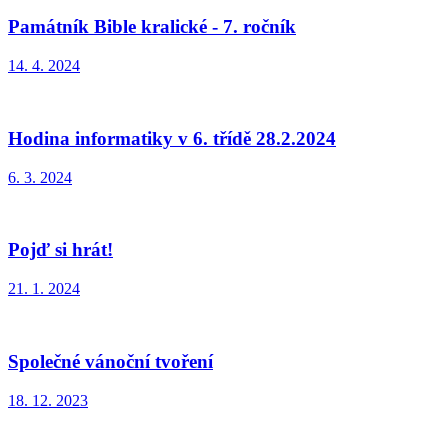
Památník Bible kralické - 7. ročník
14. 4. 2024
Hodina informatiky v 6. třídě 28.2.2024
6. 3. 2024
Pojď si hrát!
21. 1. 2024
Společné vánoční tvoření
18. 12. 2023