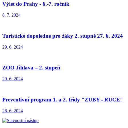
Výlet do Prahy - 6.-7. ročník
8. 7. 2024
Turistické dopoledne pro žáky 2. stupně 27. 6. 2024
29. 6. 2024
ZOO Jihlava – 2. stupeň
29. 6. 2024
Preventivní program 1. a 2. třídy "ZUBY - RUCE"
26. 6. 2024