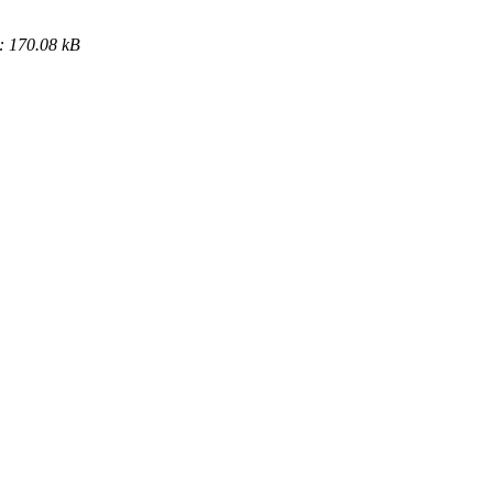
: 170.08 kB