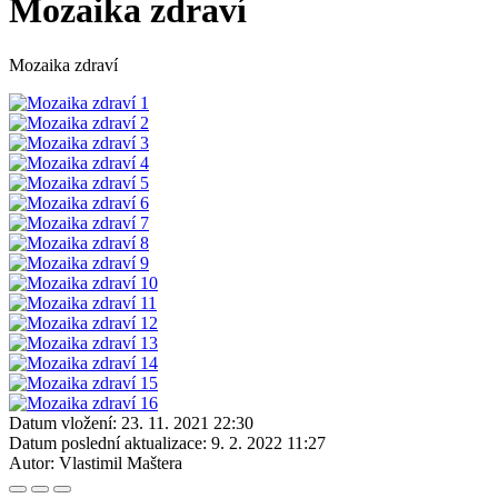
Mozaika zdraví
Mozaika zdraví
Datum vložení:
23. 11. 2021 22:30
Datum poslední aktualizace:
9. 2. 2022 11:27
Autor:
Vlastimil Maštera