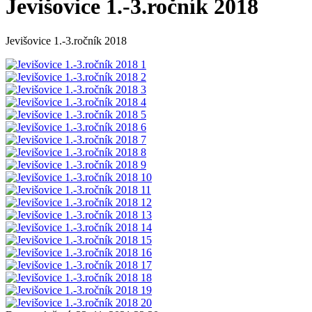
Jevišovice 1.-3.ročník 2018
Jevišovice 1.-3.ročník 2018