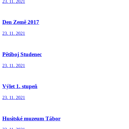
23. 11. 2021
Den Země 2017
23. 11. 2021
Pětiboj Studenec
23. 11. 2021
Výlet 1. stupeň
23. 11. 2021
Husitské muzeum Tábor