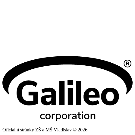
Oficiální stránky ZŠ a MŠ Vladislav © 2026