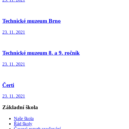
Technické muzeum Brno
23. 11. 2021
Technické muzeum 8. a 9. ročník
23. 11. 2021
Čerti
23. 11. 2021
Základní škola
Naše škola
Řád školy
Časový rozvrh vyučování