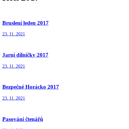
Bruslení leden 2017
23. 11. 2021
Jarní dílničky 2017
23. 11. 2021
Bezpečné Horácko 2017
23. 11. 2021
Pasování čtenářů