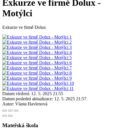
Exkurze ve firmě Dolux -
Motýlci
Exkurze ve firmě Dolux
Datum vložení:
12. 5. 2025 21:55
Datum poslední aktualizace:
12. 5. 2025 21:57
Autor:
Vlasta Havlenová
Mateřská škola