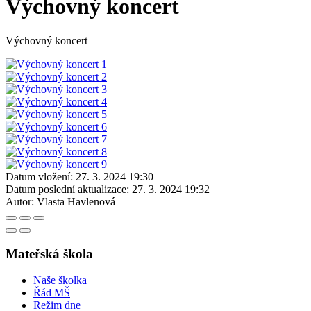
Výchovný koncert
Výchovný koncert
Datum vložení:
27. 3. 2024 19:30
Datum poslední aktualizace:
27. 3. 2024 19:32
Autor:
Vlasta Havlenová
Mateřská škola
Naše školka
Řád MŠ
Režim dne