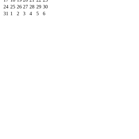
24
25
26
27
28
29
30
31
1
2
3
4
5
6