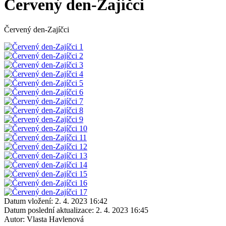
Červený den-Zajíčci
Červený den-Zajíčci
Datum vložení:
2. 4. 2023 16:42
Datum poslední aktualizace:
2. 4. 2023 16:45
Autor:
Vlasta Havlenová