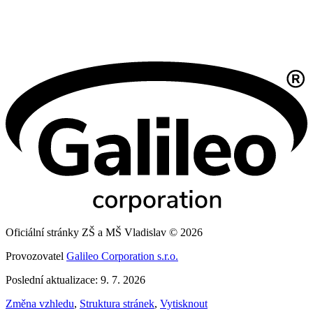
Oficiální stránky ZŠ a MŠ Vladislav © 2026
Provozovatel
Galileo Corporation s.r.o.
Poslední aktualizace: 9. 7. 2026
Změna vzhledu
,
Struktura stránek
,
Vytisknout