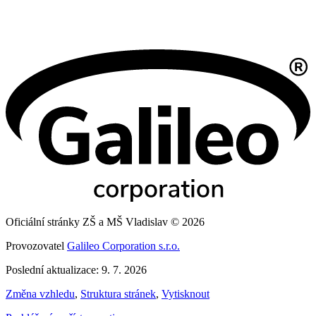
Oficiální stránky ZŠ a MŠ Vladislav © 2026
Provozovatel
Galileo Corporation s.r.o.
Poslední aktualizace: 9. 7. 2026
Změna vzhledu
,
Struktura stránek
,
Vytisknout