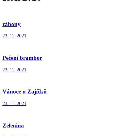
záhony
23. 11. 2021
Pečení brambor
23. 11. 2021
Vánoce u Zajíčků
23. 11. 2021
Zelenina