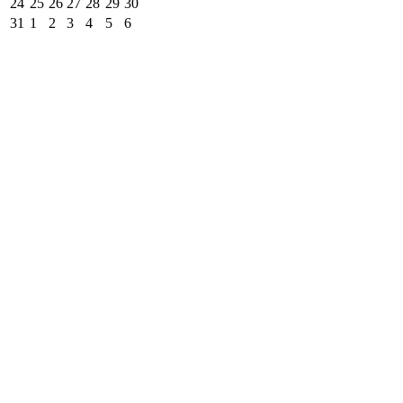
24
25
26
27
28
29
30
31
1
2
3
4
5
6