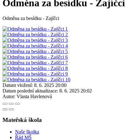
Odměna za besídku - Zajíčci
Odměna za besídku - Zajíčci
Datum vložení:
8. 6. 2025 20:00
Datum poslední aktualizace:
8. 6. 2025 20:02
Autor:
Vlasta Havlenová
Mateřská škola
Naše školka
Řád MŠ